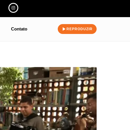
Contato
REPRODUZIR