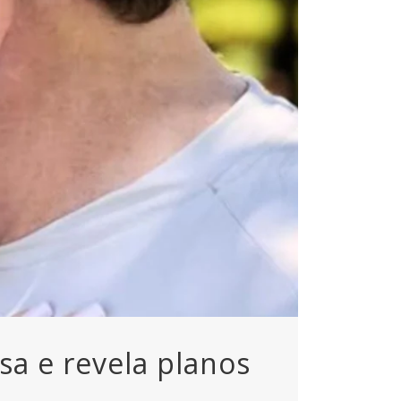
sa e revela planos