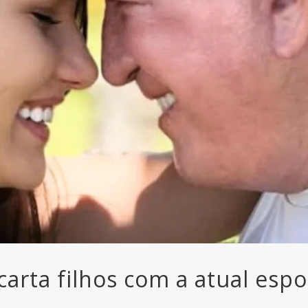
arta filhos com a atual espo