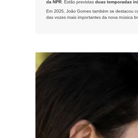
da NPR
. Estão previstas
duas temporadas ini
Em 2025, João Gomes também se destacou c
das vozes mais importantes da nova música bra