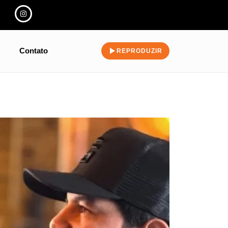
Contato
REPRODUZIR