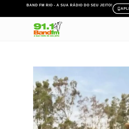
BAND FM RIO - A SUA RÁDIO DO SEU JEITO!
APL