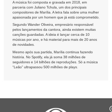
A música foi composta e gravada em 2018, em
parceria com Juliano Tchula, um dos principais
compositores de Marília. A letra fala sobre uma mulher
apaixonada por um homem que já está comprometido.
Segundo Wander Oliveira, empresário responsável
pelos lançamentos da cantora, ainda existem muitas
canções guardadas. A ideia é lançar cerca de 10
músicas por ano, e há material para mais de 20 anos
de novidades.
Mesmo após sua partida, Marília continua fazendo
história. No Spotify, ela já soma 38 milhões de
seguidores e 14 bilhões de reproduções. Só a música
“Leão” ultrapassou 500 milhões de plays.