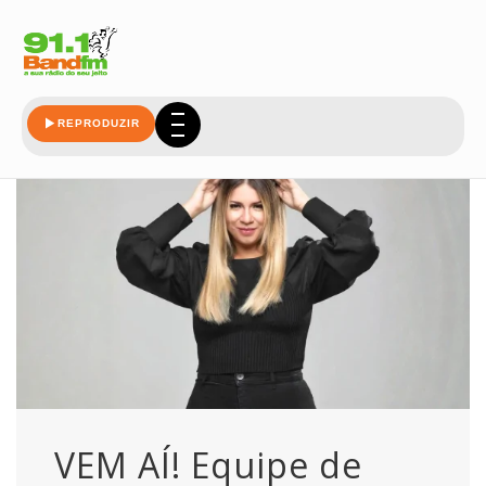
outubro
REPRODUZIR
VEM AÍ! Equipe de