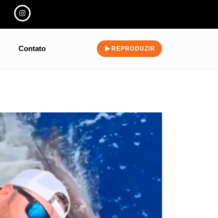
Contato
REPRODUZIR