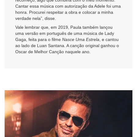
Cantar essa música com autorização da Adele foi uma
honra. Procurei respeitar a obra e colocar a minha
verdade nela”, disse.
Vale lembrar que, em 2019, Paula também lançou
uma versão em português de uma música de Lady
Gaga, feita para o filme
Nasce Uma Estrela
, e cantou
ao lado de Luan Santana. A canção original ganhou o
Oscar de Melhor Canção naquele ano.