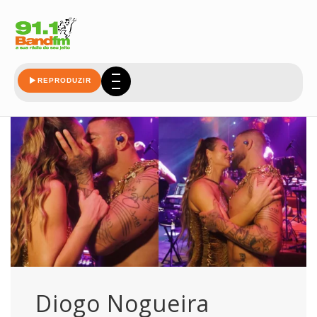
possibilidade
REPRODUZIR
Diogo Nogueira