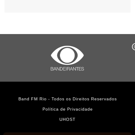
Band FM Rio - Todos os Direitos Reservados
Política de Privacidade
UHOST