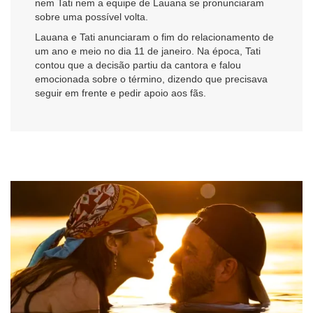
nem Tati nem a equipe de Lauana se pronunciaram
sobre uma possível volta.
Lauana e Tati anunciaram o fim do relacionamento de
um ano e meio no dia 11 de janeiro. Na época, Tati
contou que a decisão partiu da cantora e falou
emocionada sobre o término, dizendo que precisava
seguir em frente e pedir apoio aos fãs.