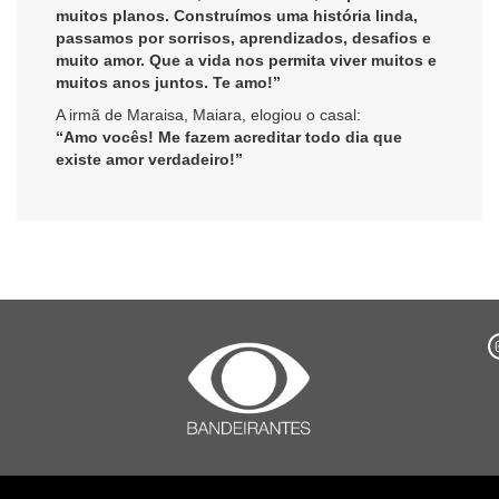
muitos planos. Construímos uma história linda,
passamos por sorrisos, aprendizados, desafios e
muito amor. Que a vida nos permita viver muitos e
muitos anos juntos. Te amo!”
A irmã de Maraisa, Maiara, elogiou o casal:
“Amo vocês! Me fazem acreditar todo dia que
existe amor verdadeiro!”