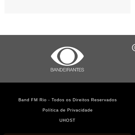
Band FM Rio - Todos os Direitos Reservados
Política de Privacidade
UHOST