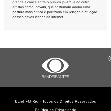
grande alcance entre o público jovem, e do outro,
artistas como Piovani, que costumam adotar uma
postura mais crítica e politizada em relação à atuação
desses novos ícones da internet.
Band FM Rio - Todos os Direitos Reservados
Política de Privacidade