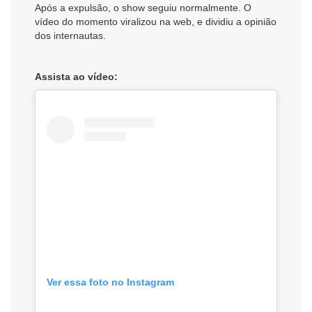
Após a expulsão, o show seguiu normalmente. O
vídeo do momento viralizou na web, e dividiu a opinião
dos internautas.
Assista ao vídeo:
Ver essa foto no Instagram