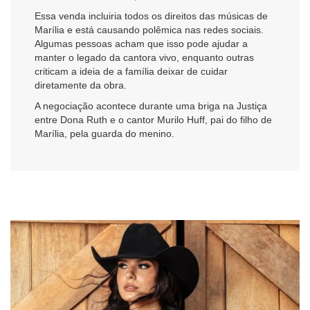
Essa venda incluiria todos os direitos das músicas de
Marília e está causando polêmica nas redes sociais.
Algumas pessoas acham que isso pode ajudar a
manter o legado da cantora vivo, enquanto outras
criticam a ideia de a família deixar de cuidar
diretamente da obra.
A negociação acontece durante uma briga na Justiça
entre Dona Ruth e o cantor Murilo Huff, pai do filho de
Marília, pela guarda do menino.