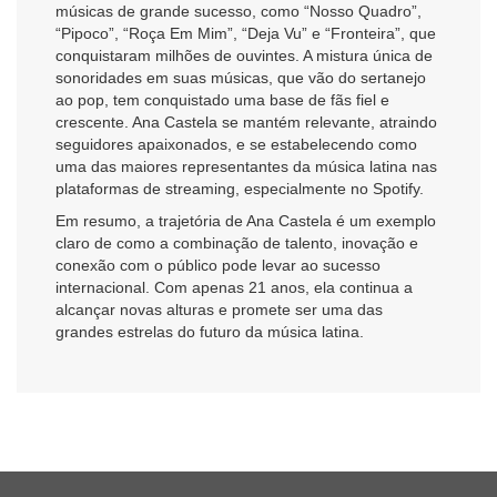
músicas de grande sucesso, como “Nosso Quadro”,
“Pipoco”, “Roça Em Mim”, “Deja Vu” e “Fronteira”, que
conquistaram milhões de ouvintes. A mistura única de
sonoridades em suas músicas, que vão do sertanejo
ao pop, tem conquistado uma base de fãs fiel e
crescente. Ana Castela se mantém relevante, atraindo
seguidores apaixonados, e se estabelecendo como
uma das maiores representantes da música latina nas
plataformas de streaming, especialmente no Spotify.
Em resumo, a trajetória de Ana Castela é um exemplo
claro de como a combinação de talento, inovação e
conexão com o público pode levar ao sucesso
internacional. Com apenas 21 anos, ela continua a
alcançar novas alturas e promete ser uma das
grandes estrelas do futuro da música latina.