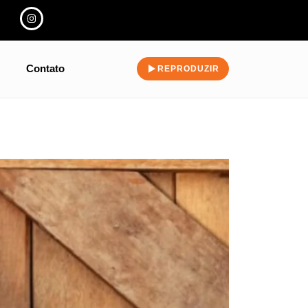
Contato
REPRODUZIR