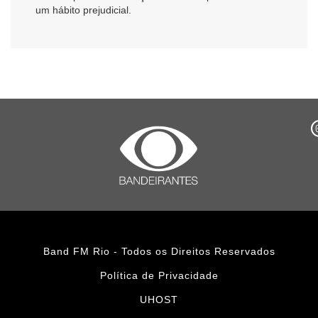
um hábito prejudicial.
Band FM Rio - Todos os Direitos Reservados
Política de Privacidade
UHOST