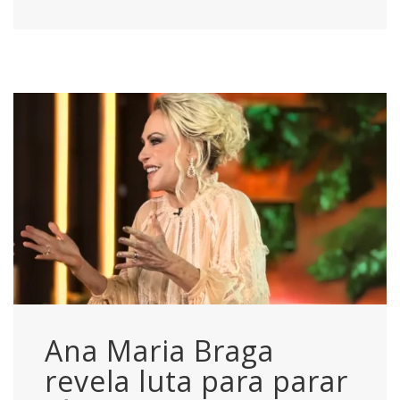
Ana Maria Braga
revela luta para parar