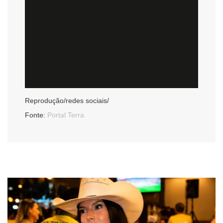
Reprodução/redes sociais/
Fonte:
Portal Terra