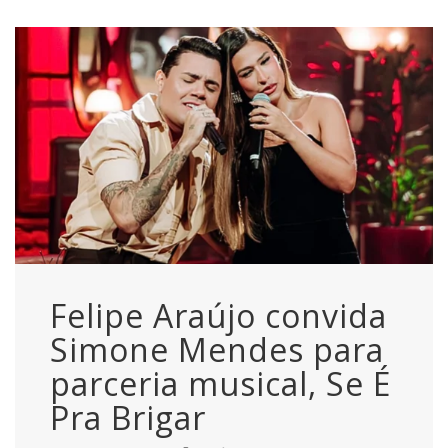
Felipe Araújo convida
Simone Mendes para
parceria musical, Se É
Pra Brigar