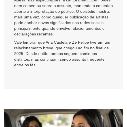
nem comentou sobre o assunto, mantendo o conteúdo
aberto à interpretação do público. O episódio mostra,
mais uma vez, como qualquer publicação de artistas
pode ganhar novos significados nas redes sociais,
principalmente quando envolve relacionamentos e
declarações recentes.
Vale lembrar que Ana Castela e Zé Felipe tiveram um
relacionamento breve, que chegou ao fim no final de
2025. Desde então, ambos seguem caminhos
distintos, mas continuam sendo assunto frequente
entre os fãs.