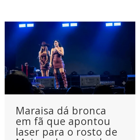
Maraisa dá bronca
em fã que apontou
laser para o rosto de