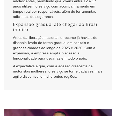
adolescentes, permitindo que jovens entre 12 e 17
anos utilizem o serviço com acompanhamento em
tempo real por responsáveis, além de ferramentas
adicionais de segurança.
Expansão gradual até chegar ao Brasil
inteiro
Antes da liberação nacional, o recurso já havia sido
disponibilizado de forma gradual em capitais e
grandes cidades ao longo de 2025 e 2026. Com a
expansão, a empresa amplia o acesso à
funcionalidade para usuárias em todo o país.
A expectativa é que, com a adesão crescente de
motoristas mulheres, o serviço se torne cada vez mais
ágil e disponível em diferentes regiões.