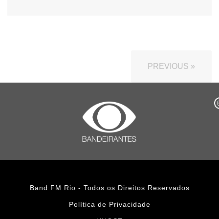
PREVIOUS »
Band FM Rio - Todos os Direitos Reservados
Política de Privacidade