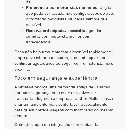
dia.
Preferência por motoristas mulheres:
opção
que pode ser ativada nas configurações do app,
priorizando motoristas mulheres sempre que
possível.
Reserva antecipada:
possibilita agendar
corridas com motorista mulher com
antecedência.
Caso não haja uma motorista disponível rapidamente,
o aplicativo informa a usuária, que pode optar por
continuar aguardando ou seguir com o motorista mais
próximo.
Foco em segurança e experiência
A iniciativa reforça uma demanda antiga de usuárias
por mais segurança no uso de aplicativos de
transporte. Segundo a empresa, o Uber Mulher busca
criar um ambiente mais confortável, especialmente
para quem prefere viagens com motoristas do mesmo
gênero.
Outro destaque é a integração com contas de