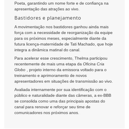
Poeta, garantindo um nome forte e de confiança na
apresentação das atrações ao vivo.
Bastidores e planejamento
A movimentação nos bastidores ganhou ainda mais
força com a necessidade de reorganização da equipe
para os próximos meses, especialmente diante da
futura licença-maternidade de Tati Machado, que hoje
integra a dinâmica matinal do canal.
Para acelerar esse crescimento, Thelma participou
recentemente de mais uma etapa da
Oficina Cria
Globo
, projeto interno da emissora voltado para o
treinamento e aprimoramento de novos
apresentadores em situações de transmissão ao vivo.
Avaliada internamente por sua identificação com o
público e naturalidade diante das câmeras, a ex-BBB
se consolida como uma das principais apostas do
canal para renovar e reforçar seu time de
comunicadores nos próximos anos.