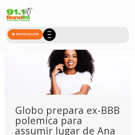
para
REPRODUZIR
Globo prepara ex-BBB
polemica para
assumir lugar de Ana