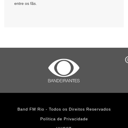
entre os fãs.
Band FM Rio - Todos os Direitos Reservados
Política de Privacidade