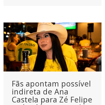
Fãs apontam possível
indireta de Ana
Castela para Zé Felipe