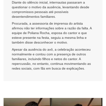
Diante do silêncio inicial, internautas passaram a
questionar o motivo da ausência, levantando desde
compromissos pessoais até possíveis
desentendimentos familiares.
Procurada, a assessoria de imprensa do artista
afirmou não ter informações sobre a razão da falta. A
equipe de
Poliana Rocha
, esposa do cantor e que
esteve presente na festa, seguiu a mesma linha e
também disse desconhecer o motivo.
Apesar da ausência do avô, a celebração aconteceu
normalmente e contou com a presença de outros
familiares, incluindo filhos e netos do cantor. A
repercussão, no entanto, continua movimentando as
redes sociais, com fãs em busca de explicações.