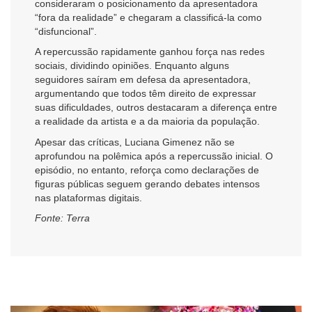
consideraram o posicionamento da apresentadora
“fora da realidade” e chegaram a classificá-la como
“disfuncional”.
A repercussão rapidamente ganhou força nas redes
sociais, dividindo opiniões. Enquanto alguns
seguidores saíram em defesa da apresentadora,
argumentando que todos têm direito de expressar
suas dificuldades, outros destacaram a diferença entre
a realidade da artista e a da maioria da população.
Apesar das críticas, Luciana Gimenez não se
aprofundou na polêmica após a repercussão inicial. O
episódio, no entanto, reforça como declarações de
figuras públicas seguem gerando debates intensos
nas plataformas digitais.
Fonte: Terra