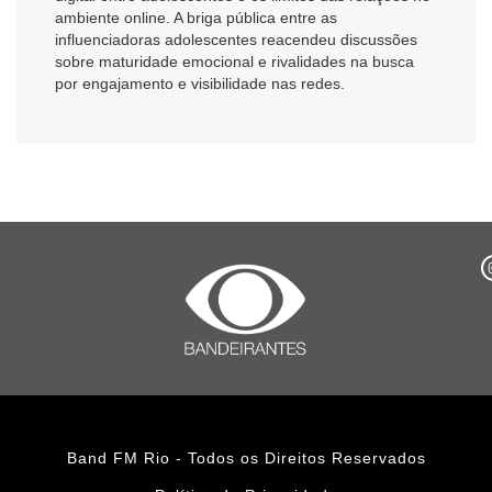
ambiente online. A briga pública entre as
influenciadoras adolescentes reacendeu discussões
sobre maturidade emocional e rivalidades na busca
por engajamento e visibilidade nas redes.
Band FM Rio - Todos os Direitos Reservados