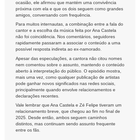
ocasião, ele afirmou que mantém uma convivência
próxima com ela e que os dois seguem como grandes
amigos, conversando com frequência.
Para muitos internautas, a combinação entre a fala do
cantor e a escolha da música feita por Ana Castela
não foi coincidência. Nos comentários, seguidores
rapidamente passaram a associar o conteúdo a uma
possível resposta indireta ao ex-namorado.
Apesar das especulações, a cantora não citou nomes
nem comentou sobre o assunto, mantendo o conteúdo
aberto à interpretação do público. O episódio mostra,
mais uma vez, como qualquer publicação de artistas
pode ganhar novos significados nas redes sociais,
principalmente quando envolve relacionamentos e
declarações recentes.
Vale lembrar que Ana Castela e Zé Felipe tiveram um
relacionamento breve, que chegou ao fim no final de
2025. Desde então, ambos seguem caminhos
distintos, mas continuam sendo assunto frequente
entre os fãs.