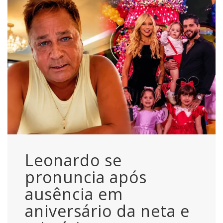
Leonardo se
pronuncia após
ausência em
aniversário da neta e