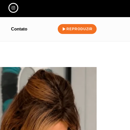
Contato
REPRODUZIR