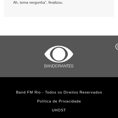
Ah, toma vergonha”, finalizou.
Band FM Rio - Todos os Direitos Reservados
Política de Privacidade
UHOST