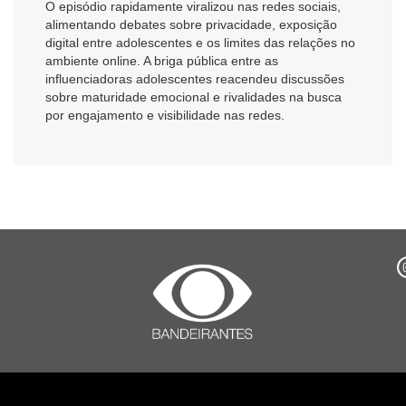
O episódio rapidamente viralizou nas redes sociais,
alimentando debates sobre privacidade, exposição
digital entre adolescentes e os limites das relações no
ambiente online. A briga pública entre as
influenciadoras adolescentes reacendeu discussões
sobre maturidade emocional e rivalidades na busca
por engajamento e visibilidade nas redes.