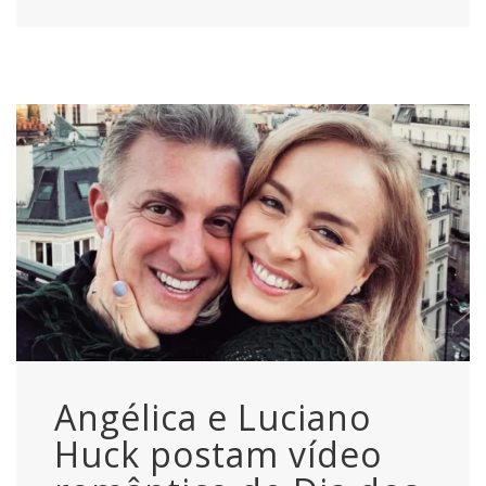
Angélica e Luciano
Huck postam vídeo