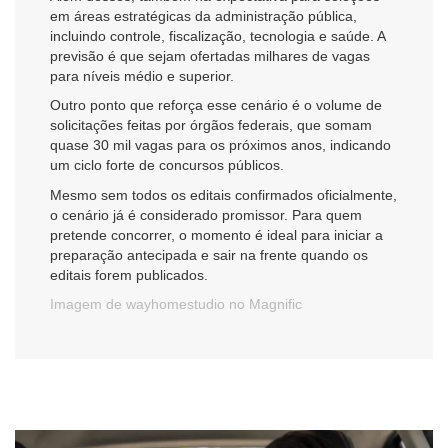
em áreas estratégicas da administração pública,
incluindo controle, fiscalização, tecnologia e saúde. A
previsão é que sejam ofertadas milhares de vagas
para níveis médio e superior.
Outro ponto que reforça esse cenário é o volume de
solicitações feitas por órgãos federais, que somam
quase 30 mil vagas para os próximos anos, indicando
um ciclo forte de concursos públicos.
Mesmo sem todos os editais confirmados oficialmente,
o cenário já é considerado promissor. Para quem
pretende concorrer, o momento é ideal para iniciar a
preparação antecipada e sair na frente quando os
editais forem publicados.
Imagem de wayhomestudio no Magnific