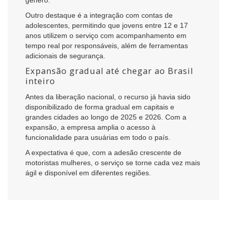
gênero.
Outro destaque é a integração com contas de
adolescentes, permitindo que jovens entre 12 e 17
anos utilizem o serviço com acompanhamento em
tempo real por responsáveis, além de ferramentas
adicionais de segurança.
Expansão gradual até chegar ao Brasil
inteiro
Antes da liberação nacional, o recurso já havia sido
disponibilizado de forma gradual em capitais e
grandes cidades ao longo de 2025 e 2026. Com a
expansão, a empresa amplia o acesso à
funcionalidade para usuárias em todo o país.
A expectativa é que, com a adesão crescente de
motoristas mulheres, o serviço se torne cada vez mais
ágil e disponível em diferentes regiões.