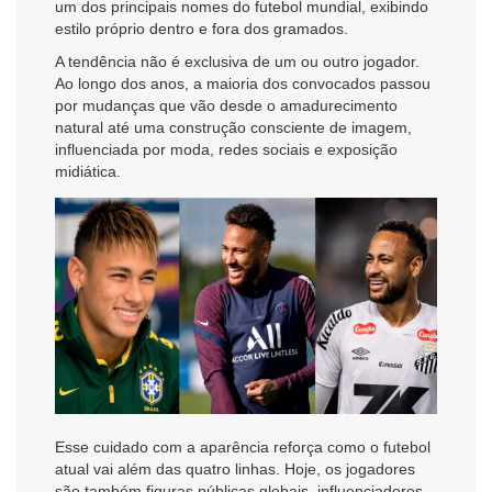
um dos principais nomes do futebol mundial, exibindo
estilo próprio dentro e fora dos gramados.
A tendência não é exclusiva de um ou outro jogador.
Ao longo dos anos, a maioria dos convocados passou
por mudanças que vão desde o amadurecimento
natural até uma construção consciente de imagem,
influenciada por moda, redes sociais e exposição
midiática.
Esse cuidado com a aparência reforça como o futebol
atual vai além das quatro linhas. Hoje, os jogadores
são também figuras públicas globais, influenciadores