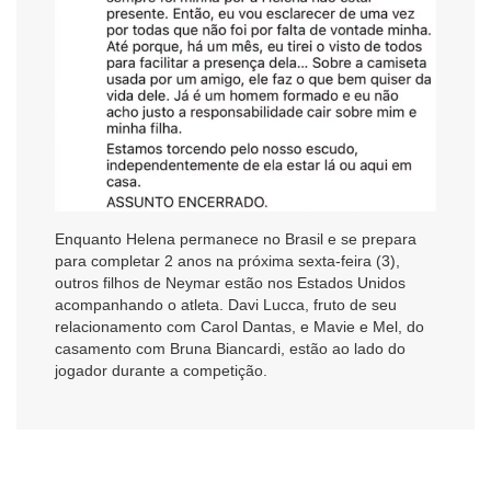
Enquanto Helena permanece no Brasil e se prepara
para completar 2 anos na próxima sexta-feira (3),
outros filhos de Neymar estão nos Estados Unidos
acompanhando o atleta. Davi Lucca, fruto de seu
relacionamento com Carol Dantas, e Mavie e Mel, do
casamento com Bruna Biancardi, estão ao lado do
jogador durante a competição.