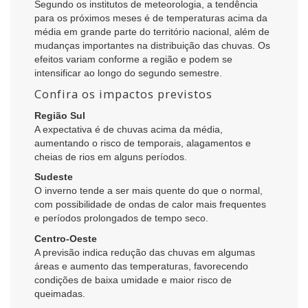
Segundo os institutos de meteorologia, a tendência
para os próximos meses é de temperaturas acima da
média em grande parte do território nacional, além de
mudanças importantes na distribuição das chuvas. Os
efeitos variam conforme a região e podem se
intensificar ao longo do segundo semestre.
Confira os impactos previstos
Região Sul
A expectativa é de chuvas acima da média,
aumentando o risco de temporais, alagamentos e
cheias de rios em alguns períodos.
Sudeste
O inverno tende a ser mais quente do que o normal,
com possibilidade de ondas de calor mais frequentes
e períodos prolongados de tempo seco.
Centro-Oeste
A previsão indica redução das chuvas em algumas
áreas e aumento das temperaturas, favorecendo
condições de baixa umidade e maior risco de
queimadas.