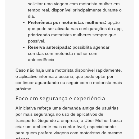
solicitar uma viagem com motorista mulher em
tempo real, disponível principalmente durante o
dia.
Preferência por motoristas mulheres:
opção
que pode ser ativada nas configurações do app,
priorizando motoristas mulheres sempre que
possível.
Reserva antecipada:
possibilita agendar
corridas com motorista mulher com
antecedência.
Caso não haja uma motorista disponível rapidamente,
o aplicativo informa a usuária, que pode optar por
continuar aguardando ou seguir com o motorista mais
próximo.
Foco em segurança e experiência
A iniciativa reforça uma demanda antiga de usuárias
por mais segurança no uso de aplicativos de
transporte. Segundo a empresa, o Uber Mulher busca
criar um ambiente mais confortável, especialmente
para quem prefere viagens com motoristas do mesmo