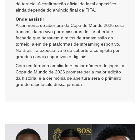
do torneio. A confirmação oficial do local específico
ainda depende do anúncio final da FIFA.
Onde assistir
A cerimônia de abertura da Copa do Mundo 2026 será
transmitida ao vivo por emissoras de TV aberta e
fechada que possuem direitos de transmissão do
torneio, além de plataformas de streaming esportivo.
No Brasil, a expectativa é de cobertura completa por
grandes canais esportivos e digitais.
Com um formato ampliado e maior número de jogos, a
Copa do Mundo de 2026 promete ser a maior edição
da história, e a cerimônia de abertura será o primeiro
grande espetáculo dessa jornada.