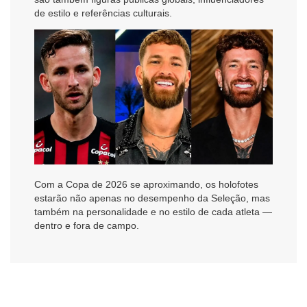
de estilo e referências culturais.
Com a Copa de 2026 se aproximando, os holofotes
estarão não apenas no desempenho da Seleção, mas
também na personalidade e no estilo de cada atleta —
dentro e fora de campo.