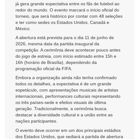
já gera grande expectativa entre os fãs de futebol ao
redor do mundo. O evento marcará o início oficial do
torneio, que será histórico por contar com 48 seleções
e ter como sedes os Estados Unidos, Canadá e
México.
A abertura está prevista para o dia 11 de junho de
2026, mesma data da partida inaugural da
competição. A cerimônia deve acontecer pouco antes
do jogo de estreia, com início estimado entre 15h e
16h (horário de Brasília), dependendo da
programação oficial da FIFA.
Embora a organização ainda não tenha confirmado
todos os detalhes, a expectativa é de um grande
espetáculo, com apresentações musicais de artistas
internacionais, performances culturais representando
os três países-sede e efeitos visuais de última
geração. Tradicionalmente, a cerimônia busca
destacar a diversidade cultural e a união entre as
nações participantes.
O evento deve ocorrer em um dos principais estádios
dos Estados Unidos, que sediará a partida de abertura