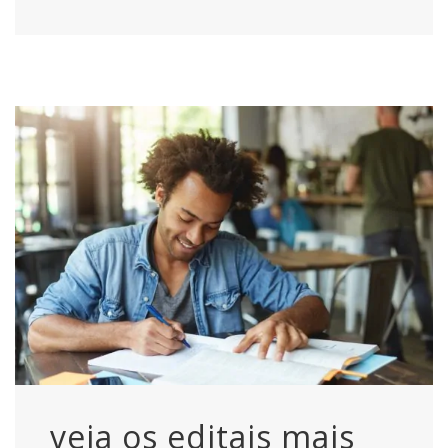
veja os editais mais