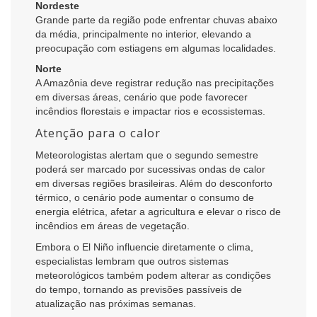
Nordeste
Grande parte da região pode enfrentar chuvas abaixo
da média, principalmente no interior, elevando a
preocupação com estiagens em algumas localidades.
Norte
A Amazônia deve registrar redução nas precipitações
em diversas áreas, cenário que pode favorecer
incêndios florestais e impactar rios e ecossistemas.
Atenção para o calor
Meteorologistas alertam que o segundo semestre
poderá ser marcado por sucessivas ondas de calor
em diversas regiões brasileiras. Além do desconforto
térmico, o cenário pode aumentar o consumo de
energia elétrica, afetar a agricultura e elevar o risco de
incêndios em áreas de vegetação.
Embora o El Niño influencie diretamente o clima,
especialistas lembram que outros sistemas
meteorológicos também podem alterar as condições
do tempo, tornando as previsões passíveis de
atualização nas próximas semanas.