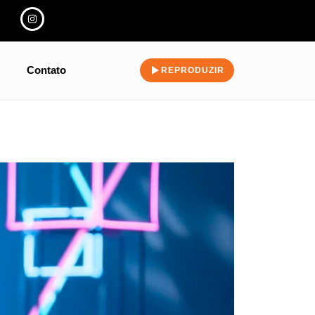
Contato
REPRODUZIR