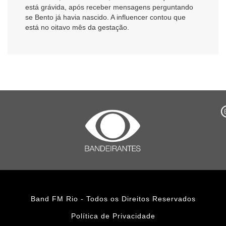
está grávida, após receber mensagens perguntando
se Bento já havia nascido. A influencer contou que
está no oitavo mês da gestação.
Band FM Rio - Todos os Direitos Reservados
Política de Privacidade