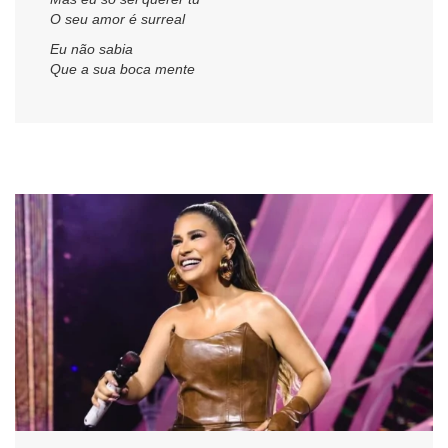
O seu amor é surreal
Eu não sabia
Que a sua boca mente