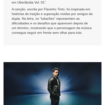
em Uberlândia Vol. 01”.
A canção, escrita por Flavinho Tinto, foi inspirada em
histórias de traição e superação vividas por amigos da
dupla. Na letra, os “tubarões” representam as
dificuldades e os desafios que aparecem depois de
um término, mostrando que o personagem da música
consegue seguir em frente sem olhar para trás.