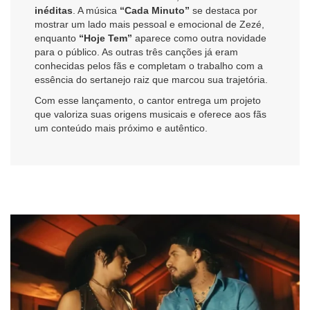
inéditas
. A música
“Cada Minuto”
se destaca por
mostrar um lado mais pessoal e emocional de Zezé,
enquanto
“Hoje Tem”
aparece como outra novidade
para o público. As outras três canções já eram
conhecidas pelos fãs e completam o trabalho com a
essência do sertanejo raiz que marcou sua trajetória.
Com esse lançamento, o cantor entrega um projeto
que valoriza suas origens musicais e oferece aos fãs
um conteúdo mais próximo e autêntico.