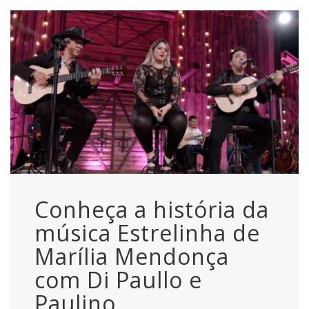
Conheça a história da
música Estrelinha de
Marília Mendonça
com Di Paullo e
Paulino