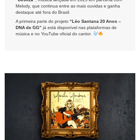
Melody, que continua entre as mais ouvidas e ganha
destaque até fora do Brasil.
A primeira parte do projeto
“Léo Santana 20 Anos –
DNA de GG”
já está disponível nas plataformas de
música e no YouTube oficial do cantor.