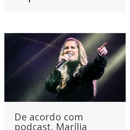
De acordo com
podcast, Marília