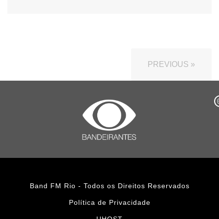
PREVIOUS »
Band FM Rio - Todos os Direitos Reservados
Política de Privacidade
UHOST