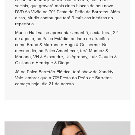
sociais, que gravará mais cinco blocos do seu novo
DVD Ao Vivão na 70° Festa do Peão de Barretos. Além
disso, Murilo contou que terá 3 músicas inéditas no
repertório.
Murillo Huff vai se apresentar amanhã, sexta-feira, 22
de agosto, no Palco Estádio, ao lado de atrações
como Bruno & Marrone e Hugo & Guilherme. No
mesmo dia, no Palco Amanhecer, terá Munhoz &
Mariano, VH & Alexandre, Us Agroboy, Luiz Claudio &
Giuliano e Henrique & Diego.
Já no Palco Barretão Elétrico, terá show de Xanddy.
Vale lembrar que a 70º Festa do Peão de Barretos
começa hoje, dia 21 de agosto.