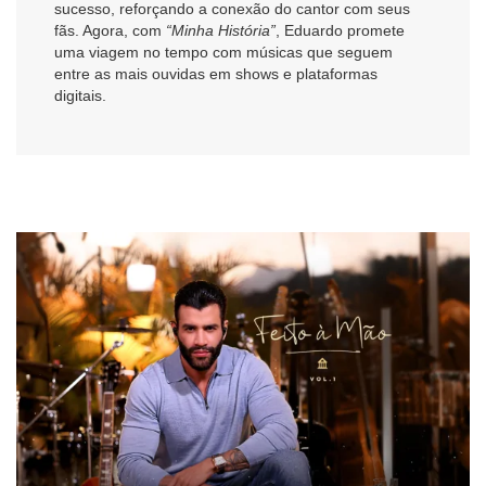
sucesso, reforçando a conexão do cantor com seus
fãs. Agora, com
“Minha História”
, Eduardo promete
uma viagem no tempo com músicas que seguem
entre as mais ouvidas em shows e plataformas
digitais.