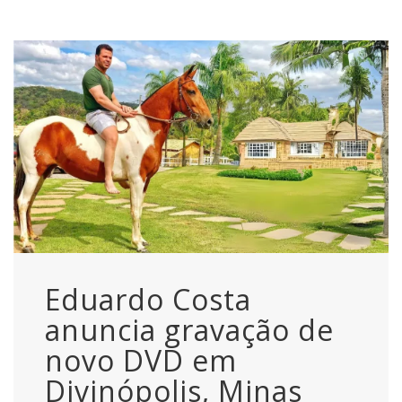
Eduardo Costa
anuncia gravação de
novo DVD em
Divinópolis, Minas