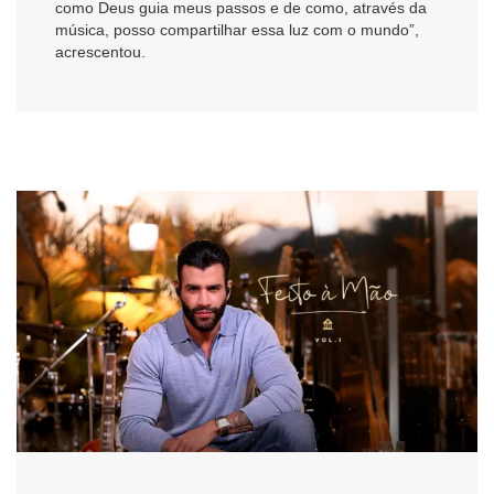
como Deus guia meus passos e de como, através da
música, posso compartilhar essa luz com o mundo”,
acrescentou.