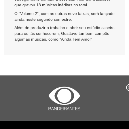
que gravou 18 músicas inéditas no total.
O “Volume 2”, com as outras nove faixas, será lançado
ainda neste segundo semestre.
Além de produzir o trabalho e abrir seu estúdio caseiro
para os fãs conhecerem, Gusttavo também compôs
algumas músicas, como “Ainda Tem Amor”.