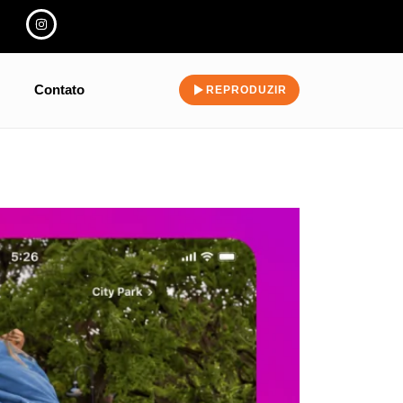
Contato
REPRODUZIR