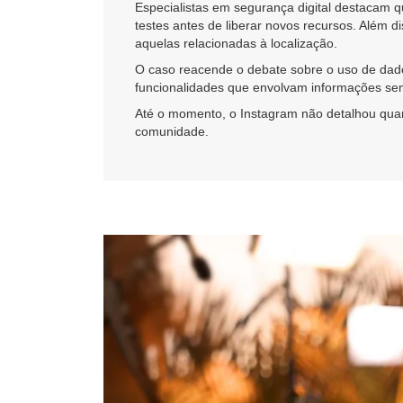
Especialistas em segurança digital destacam 
testes antes de liberar novos recursos. Além 
aquelas relacionadas à localização.
O caso reacende o debate sobre o uso de dad
funcionalidades que envolvam informações sen
Até o momento, o Instagram não detalhou quan
comunidade.