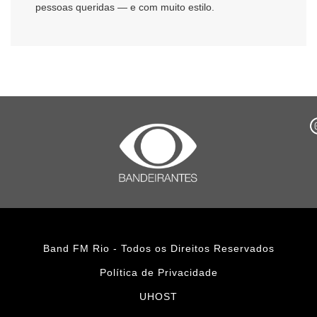
pessoas queridas — e com muito estilo.
Band FM Rio - Todos os Direitos Reservados
Política de Privacidade
UHOST