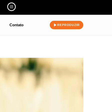
Contato
REPRODUZIR