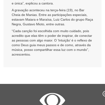
e única”, explicou a cantora.
A gravação aconteceu na terça-feira (19), no Bar
Cheia de Manias. Entre as participações especiais,
estavam Maiara e Maraísa, Luiz Carlos do grupo Raça
Negra, Gustavo Mioto, entre outras.
“Cada canção foi escolhida com muito cuidado, pois
acredito que elas têm o poder de inspirar, de conectar
as pessoas com algo maior. O ‘Intuição’ é o reflexo de
como Deus guia meus passos e de como, através da
música, posso compartilhar essa luz com o mundo”,
acrescentou.