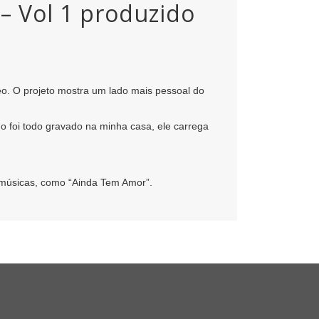
– Vol 1 produzido
eo. O projeto mostra um lado mais pessoal do
o foi todo gravado na minha casa, ele carrega
 músicas, como “Ainda Tem Amor”.