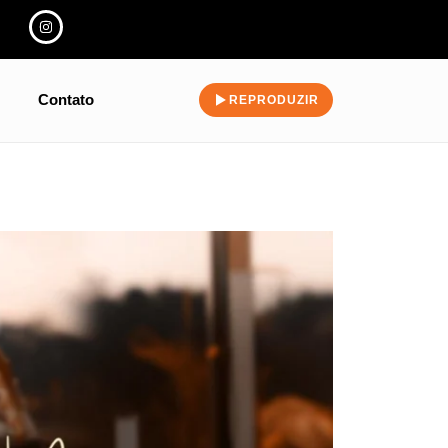
Contato
REPRODUZIR