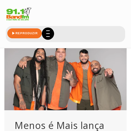
ultima
REPRODUZIR
Menos é Mais lança