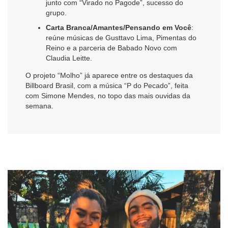
junto com “Virado no Pagode”, sucesso do
grupo.
Carta Branca/Amantes/Pensando em Você
:
reúne músicas de Gusttavo Lima, Pimentas do
Reino e a parceria de Babado Novo com
Claudia Leitte.
O projeto “Molho” já aparece entre os destaques da
Billboard Brasil, com a música “P do Pecado”, feita
com Simone Mendes, no topo das mais ouvidas da
semana.