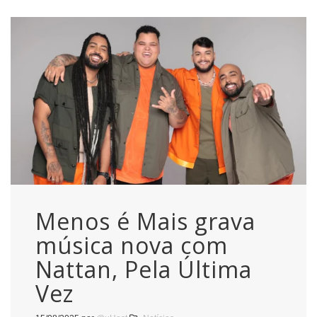
Menos é Mais grava
música nova com
Nattan, Pela Última
Vez