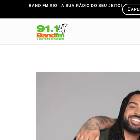
BAND FM RIO - A SUA RÁDIO DO SEU JEITO!
APL