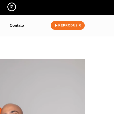
Contato
REPRODUZIR