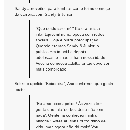
Sandy aproveitou para lembrar como foi no começo
da carreira com Sandy & Junior:
“Que doido isso, né? Eu era artista
infantojuvenil numa época sem redes
sociais. Hoje é outra preocupação.
Quando éramos Sandy & Junior, o
público era infantil e depois
adolescente, mas tinham nossa idade.
Você já começou adulta, então deve ser
mais complicado.”
Sobre o apelido “Boiadeira”, Ana confirmou que gosta
muito:
“Eu amo esse apelido! Às vezes tem
gente que fala ‘de boiadeira não tem
nada’. Gente, já conheceu minha
história? Antes eu tinha outro ritmo de
vida, mas agora não dá mais! Vou