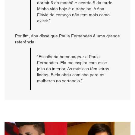
dormir 6 da manhã e acordo 5 da tarde.
Minha vida hoje é o trabalho. A Ana
Flávia do começo não tem mais como
existir.”
Por fim, Ana disse que Paula Fernandes é uma grande
referência:
“Escolheria homenagear a Paula
Fernandes. Ela me inspira com esse
jeito do interior. As músicas têm letras
lindas. E ela abriu caminho para as
mulheres no sertanejo.”