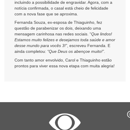
incluindo a possibilidade de engravidar. Agora, com a
notícia confirmada, o casal está cheio de felicidade
com a nova fase que se aproxima.
Fernanda Souza, ex-esposa de Thiaguinho, fez
questão de parabenizar os dois, deixando uma
mensagem carinhosa nas redes sociais. “
Que lindos!
Estamos muito felizes e desejamos toda saúde e amor
desse mundo para vocês 3!”
, escreveu Fernanda. E
ainda completou:
“Que Deus os abençoe muito!”
.
Com tanto amor envolvido, Carol e Thiaguinho estão
prontos para viver essa nova etapa com muita alegria!