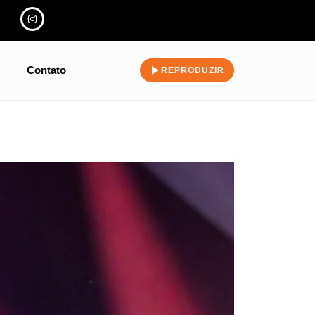
Contato
REPRODUZIR