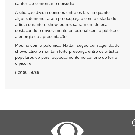
cantor, ao comentar o episódio.
A situação dividiu opiniões entre os fãs. Enquanto
alguns demonstraram preocupação com o estado do
artista durante o show, outros saíram em defesa,
destacando o envolvimento emocional com o público e
a energia da apresentação.
Mesmo com a polêmica, Nattan segue com agenda de
shows ativa e mantém forte presença entre os artistas
populares do país, especialmente no cenário do forró
e piseiro.
Fonte: Terra