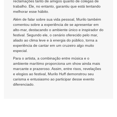
reclamações tanto de amigos quanto de colegas de
trabalho. Ele, no entanto, garantiu que está tentando
melhorar esse hábito.
Além de falar sobre sua vida pessoal, Murilo também
comentou sobre a experiência de se apresentar em
alto-mar, destacando o ambiente único e inspirador do
festival. Segundo ele, o cenário oferecido pelo mar,
aliado ao clima leve e à energia do público, torna a
experiência de cantar em um cruzeiro algo muito
especial.
Para o artista, a combinação entre música e o
ambiente marítimo proporciona um show ainda mais
marcante e prazeroso. Assim, entre risos, revelações
e elogios ao festival, Murilo Huff demonstrou seu
carisma e entusiasmo ao participar desse evento
diferenciado.