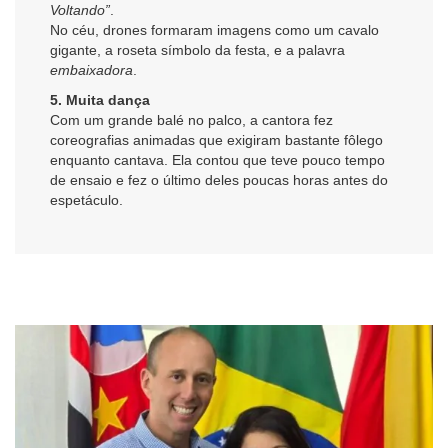
Voltando”
.
No céu, drones formaram imagens como um cavalo
gigante, a roseta símbolo da festa, e a palavra
embaixadora
.
5. Muita dança
Com um grande balé no palco, a cantora fez
coreografias animadas que exigiram bastante fôlego
enquanto cantava. Ela contou que teve pouco tempo
de ensaio e fez o último deles poucas horas antes do
espetáculo.