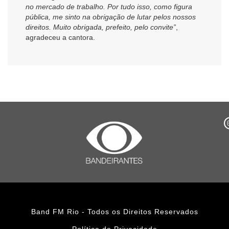
no mercado de trabalho. Por tudo isso, como figura
pública, me sinto na obrigação de lutar pelos nossos
direitos. Muito obrigada, prefeito, pelo convite”
,
agradeceu a cantora.
Band FM Rio - Todos os Direitos Reservados
Política de Privacidade