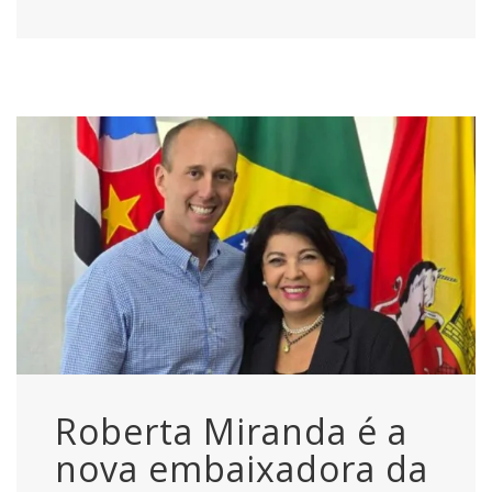
Roberta Miranda é a
nova embaixadora da