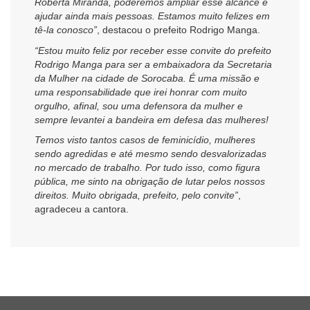
Roberta Miranda, poderemos ampliar esse alcance e
ajudar ainda mais pessoas. Estamos muito felizes em
tê-la conosco”
, destacou o prefeito Rodrigo Manga.
“Estou muito feliz por receber esse convite do prefeito
Rodrigo Manga para ser a embaixadora da Secretaria
da Mulher na cidade de Sorocaba. É uma missão e
uma responsabilidade que irei honrar com muito
orgulho, afinal, sou uma defensora da mulher e
sempre levantei a bandeira em defesa das mulheres!
Temos visto tantos casos de feminicídio, mulheres
sendo agredidas e até mesmo sendo desvalorizadas
no mercado de trabalho. Por tudo isso, como figura
pública, me sinto na obrigação de lutar pelos nossos
direitos. Muito obrigada, prefeito, pelo convite”
,
agradeceu a cantora.