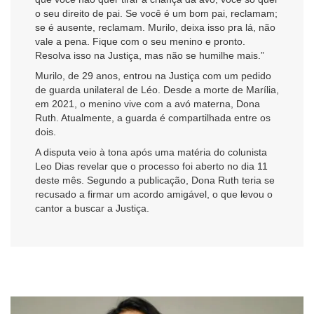
o seu direito de pai. Se você é um bom pai, reclamam;
se é ausente, reclamam. Murilo, deixa isso pra lá, não
vale a pena. Fique com o seu menino e pronto.
Resolva isso na Justiça, mas não se humilhe mais.”
Murilo, de 29 anos, entrou na Justiça com um pedido
de guarda unilateral de Léo. Desde a morte de Marília,
em 2021, o menino vive com a avó materna, Dona
Ruth. Atualmente, a guarda é compartilhada entre os
dois.
A disputa veio à tona após uma matéria do colunista
Leo Dias revelar que o processo foi aberto no dia 11
deste mês. Segundo a publicação, Dona Ruth teria se
recusado a firmar um acordo amigável, o que levou o
cantor a buscar a Justiça.