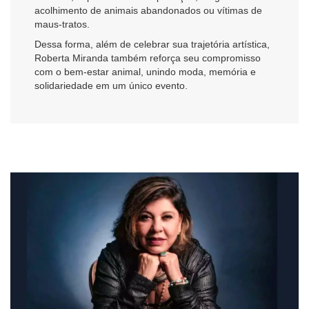
acolhimento de animais abandonados ou vítimas de
maus-tratos.
Dessa forma, além de celebrar sua trajetória artística,
Roberta Miranda também reforça seu compromisso
com o bem-estar animal, unindo moda, memória e
solidariedade em um único evento.