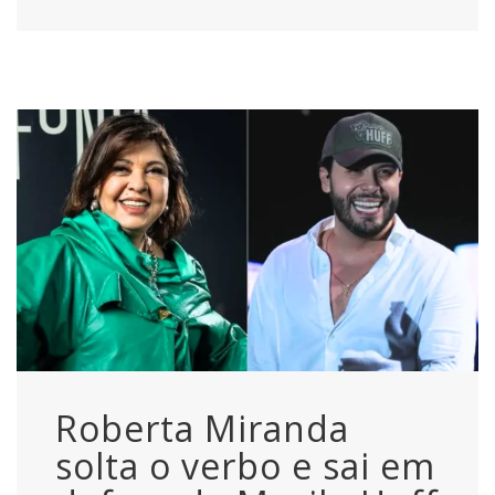
Roberta Miranda
solta o verbo e sai em