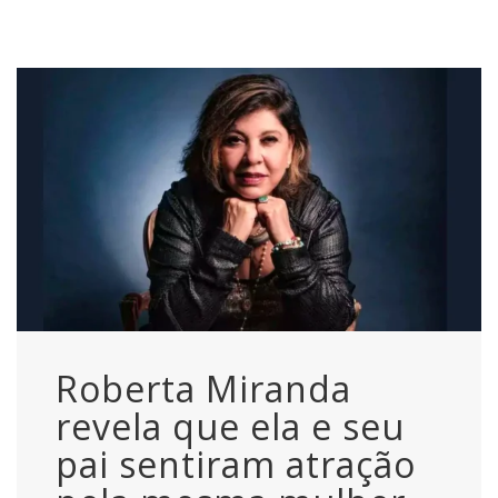
Roberta Miranda
revela que ela e seu
pai sentiram atração