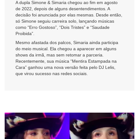
A dupla Simone & Simaria chegou ao fim em agosto
de 2022, depois de alguns desentendimentos. A
decisão foi anunciada por elas mesmas. Desde então,
só Simone seguiu carreira solo, lançando músicas
como “Erro Gostoso”, “Dois Tristes” e “Saudade
Proibida”.
Mesmo afastada dos palcos, Simaria ainda participa
do meio musical. Ela chegou a aparecer em alguns
shows da irmã, mas sem retomar a parceria.
Recentemente, sua música “Mentira Estampada na
Cara” ganhou uma nova versão feita pelo DJ Lelis,
que virou sucesso nas redes sociais.