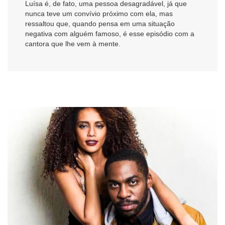
Luísa é, de fato, uma pessoa desagradável, já que
nunca teve um convívio próximo com ela, mas
ressaltou que, quando pensa em uma situação
negativa com alguém famoso, é esse episódio com a
cantora que lhe vem à mente.