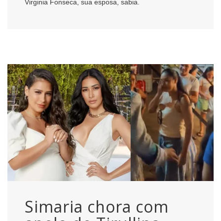
Virginia Fonseca, sua esposa, sabia.
Simaria chora com