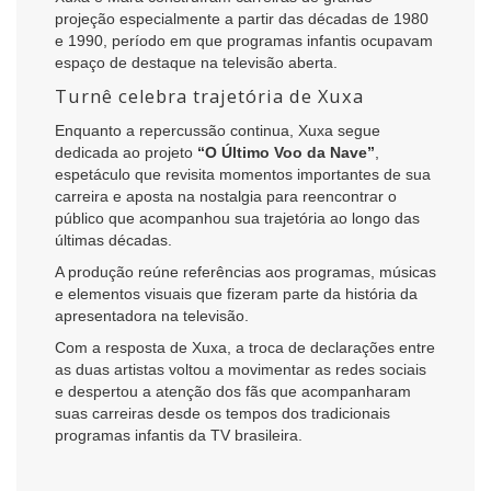
projeção especialmente a partir das décadas de 1980
e 1990, período em que programas infantis ocupavam
espaço de destaque na televisão aberta.
Turnê celebra trajetória de Xuxa
Enquanto a repercussão continua, Xuxa segue
dedicada ao projeto
“O Último Voo da Nave”
,
espetáculo que revisita momentos importantes de sua
carreira e aposta na nostalgia para reencontrar o
público que acompanhou sua trajetória ao longo das
últimas décadas.
A produção reúne referências aos programas, músicas
e elementos visuais que fizeram parte da história da
apresentadora na televisão.
Com a resposta de Xuxa, a troca de declarações entre
as duas artistas voltou a movimentar as redes sociais
e despertou a atenção dos fãs que acompanharam
suas carreiras desde os tempos dos tradicionais
programas infantis da TV brasileira.