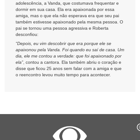
adolescência, a Vanda, que costumava frequentar e
dormir em sua casa. Ela era apaixonada por essa
amiga, mas o que ela não esperava era que seu pai
também estivesse apaixonado pela mesma pessoa. O
pai se tornou uma pessoa agressiva e Roberta
desconfiou:
“Depois, eu vim descobrir que era porque ele se
apaixonou pela Vanda. Foi quando eu saí de casa. Um
dia, ele me contou a verdade: que foi apaixonado por
ela”
, contou a cantora. Ela também abriu o coração e
disse que ficou 25 anos sem falar com a amiga e que
o reencontro levou muito tempo para acontecer.