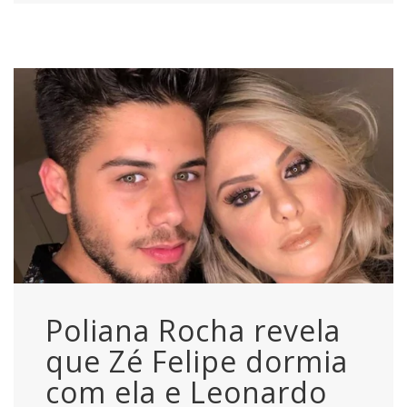
Poliana Rocha revela
que Zé Felipe dormia
com ela e Leonardo