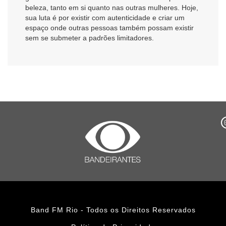
beleza, tanto em si quanto nas outras mulheres. Hoje,
sua luta é por existir com autenticidade e criar um
espaço onde outras pessoas também possam existir
sem se submeter a padrões limitadores.
Band FM Rio - Todos os Direitos Reservados