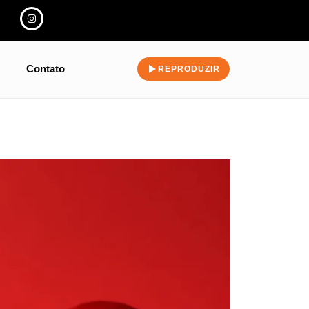
Contato
REPRODUZIR