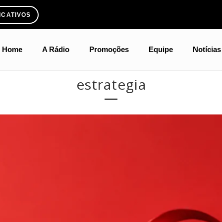
ICATIVOS
Home
A Rádio
Promoções
Equipe
Notícias
estrategia