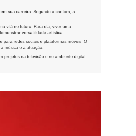
 em sua carreira. Segundo a cantora, a
a vilã no futuro. Para ela, viver uma
monstrar versatilidade artística.
te para redes sociais e plataformas móveis. O
 a música e a atuação.
rojetos na televisão e no ambiente digital.