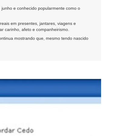
de junho e conhecido popularmente como o
reais em presentes, jantares, viagens e
r carinho, afeto e companheirismo.
ontinua mostrando que, mesmo tendo nascido