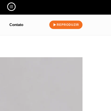
Contato
REPRODUZIR