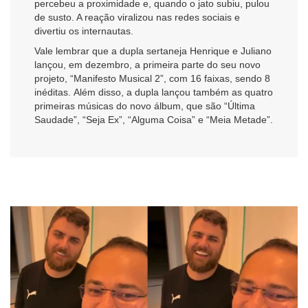
percebeu a proximidade e, quando o jato subiu, pulou
de susto. A reação viralizou nas redes sociais e
divertiu os internautas.
Vale lembrar que a dupla sertaneja Henrique e Juliano
lançou, em dezembro, a primeira parte do seu novo
projeto, “Manifesto Musical 2”, com 16 faixas, sendo 8
inéditas. Além disso, a dupla lançou também as quatro
primeiras músicas do novo álbum, que são “Última
Saudade”, “Seja Ex”, “Alguma Coisa” e “Meia Metade”.