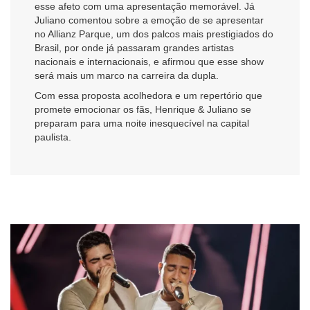
esse afeto com uma apresentação memorável. Já
Juliano comentou sobre a emoção de se apresentar
no Allianz Parque, um dos palcos mais prestigiados do
Brasil, por onde já passaram grandes artistas
nacionais e internacionais, e afirmou que esse show
será mais um marco na carreira da dupla.
Com essa proposta acolhedora e um repertório que
promete emocionar os fãs, Henrique & Juliano se
preparam para uma noite inesquecível na capital
paulista.