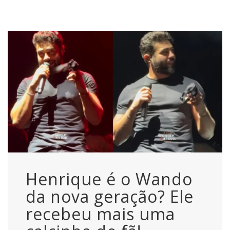
Henrique é o Wando
da nova geração? Ele
recebeu mais uma