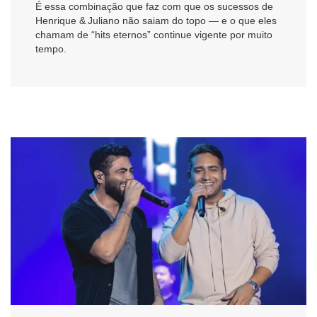
É essa combinação que faz com que os sucessos de
Henrique & Juliano não saiam do topo — e o que eles
chamam de “hits eternos” continue vigente por muito
tempo.