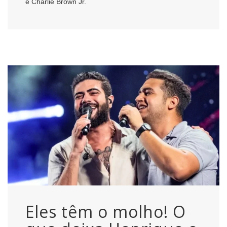
e Charlie Brown Jr.
Eles têm o molho! O