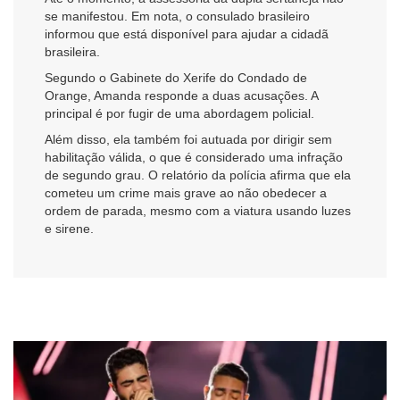
se manifestou. Em nota, o consulado brasileiro
informou que está disponível para ajudar a cidadã
brasileira.
Segundo o Gabinete do Xerife do Condado de
Orange, Amanda responde a duas acusações. A
principal é por fugir de uma abordagem policial.
Além disso, ela também foi autuada por dirigir sem
habilitação válida, o que é considerado uma infração
de segundo grau. O relatório da polícia afirma que ela
cometeu um crime mais grave ao não obedecer a
ordem de parada, mesmo com a viatura usando luzes
e sirene.