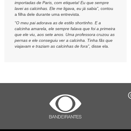
importadas de Paris, com etiqueta! Eu que sempre
lavei as calcinhas. Ele me ligava, eu já sabia”,
contou
a filha dele durante uma entrevista.
“O meu pai adorava as de estilo shortinho. E a
calcinha amarela, ele sempre falava que foi a primeira
que ele viu, aos sete anos. Uma professora cruzou as
pernas e ele conseguiu ver a calcinha. Tinha fãs que
viajavam e traziam as calcinhas de fora”,
disse ela.