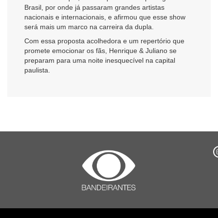
Brasil, por onde já passaram grandes artistas
nacionais e internacionais, e afirmou que esse show
será mais um marco na carreira da dupla.
Com essa proposta acolhedora e um repertório que
promete emocionar os fãs, Henrique & Juliano se
preparam para uma noite inesquecível na capital
paulista.