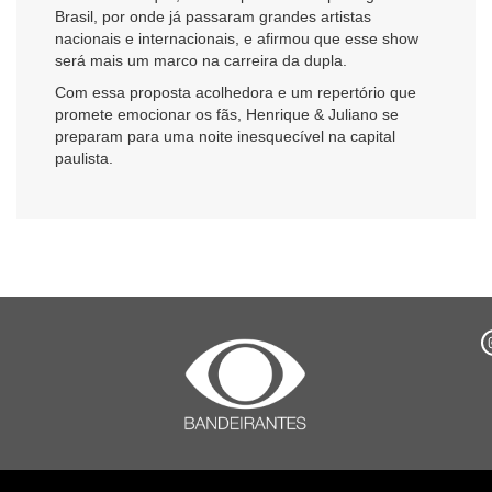
Brasil, por onde já passaram grandes artistas
nacionais e internacionais, e afirmou que esse show
será mais um marco na carreira da dupla.
Com essa proposta acolhedora e um repertório que
promete emocionar os fãs, Henrique & Juliano se
preparam para uma noite inesquecível na capital
paulista.