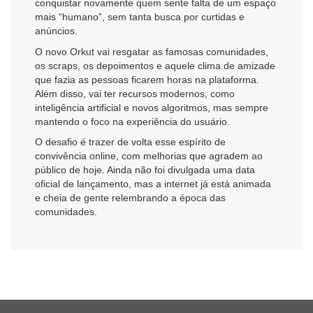
conquistar novamente quem sente falta de um espaço
mais “humano”, sem tanta busca por curtidas e
anúncios.
O novo Orkut vai resgatar as famosas comunidades,
os scraps, os depoimentos e aquele clima de amizade
que fazia as pessoas ficarem horas na plataforma.
Além disso, vai ter recursos modernos, como
inteligência artificial e novos algoritmos, mas sempre
mantendo o foco na experiência do usuário.
O desafio é trazer de volta esse espírito de
convivência online, com melhorias que agradem ao
público de hoje. Ainda não foi divulgada uma data
oficial de lançamento, mas a internet já está animada
e cheia de gente relembrando a época das
comunidades.