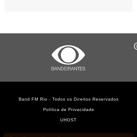
Band FM Rio - Todos os Direitos Reservados
Política de Privacidade
UHOST