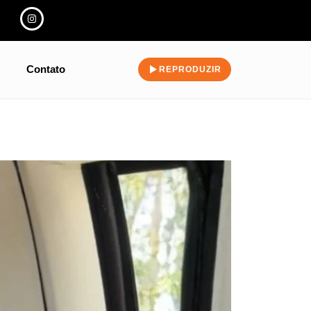
Contato
REPRODUZIR