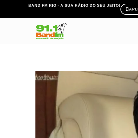
BAND FM RIO - A SUA RÁDIO DO SEU JEITO!
APL