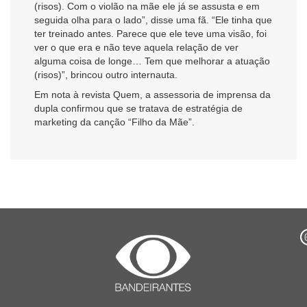
(risos). Com o violão na mãe ele já se assusta e em
seguida olha para o lado”, disse uma fã. “Ele tinha que
ter treinado antes. Parece que ele teve uma visão, foi
ver o que era e não teve aquela relação de ver
alguma coisa de longe… Tem que melhorar a atuação
(risos)”, brincou outro internauta.
Em nota à revista Quem, a assessoria de imprensa da
dupla confirmou que se tratava de estratégia de
marketing da canção “Filho da Mãe”.