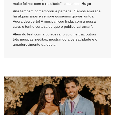
muito felizes com o resultado”, completou
Hugo
.
Ana também comemorou a parceria: “Temos amizade
há alguns anos e sempre quisemos gravar juntos.
Agora deu certo! A música ficou linda, com a nossa
cara, e tenho certeza de que o público vai amar”.
Além do feat com a boiadeira, o volume traz outras
três músicas inéditas, mostrando a versatilidade e o
amadurecimento da dupla.