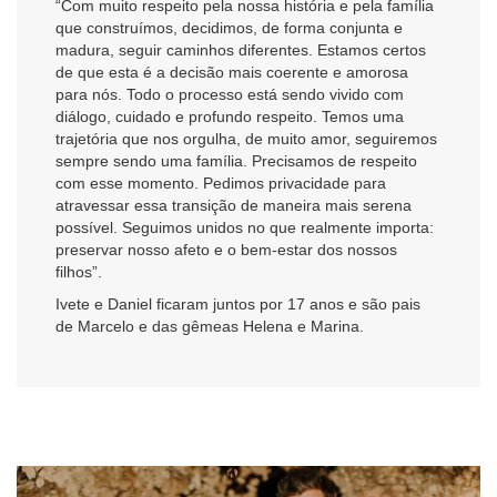
“Com muito respeito pela nossa história e pela família
que construímos, decidimos, de forma conjunta e
madura, seguir caminhos diferentes. Estamos certos
de que esta é a decisão mais coerente e amorosa
para nós. Todo o processo está sendo vivido com
diálogo, cuidado e profundo respeito. Temos uma
trajetória que nos orgulha, de muito amor, seguiremos
sempre sendo uma família. Precisamos de respeito
com esse momento. Pedimos privacidade para
atravessar essa transição de maneira mais serena
possível. Seguimos unidos no que realmente importa:
preservar nosso afeto e o bem-estar dos nossos
filhos”.
Ivete e Daniel ficaram juntos por 17 anos e são pais
de Marcelo e das gêmeas Helena e Marina.