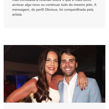
arriscar algo novo ou continuar tudo do mesmo jeito. A
mensagem, do perfil Obvious, foi compartilhada pela
artista.