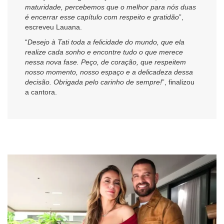
maturidade, percebemos que o melhor para nós duas
é encerrar esse capítulo com respeito e gratidão
”,
escreveu Lauana.
“
Desejo à Tati toda a felicidade do mundo, que ela
realize cada sonho e encontre tudo o que merece
nessa nova fase. Peço, de coração, que respeitem
nosso momento, nosso espaço e a delicadeza dessa
decisão. Obrigada pelo carinho de sempre!
”, finalizou
a cantora.